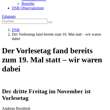
Benefits
DSB Observatorium
Edupage
DSB
Der Vorlesetag fand bereits zum 19. Mal statt – wir waren
dabei
Der Vorlesetag fand bereits
zum 19. Mal statt – wir waren
dabei
Der dritte Freitag im November ist
Vorlesetag
Andreas Bockholt