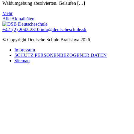
Waldumgebung absolvierten. Gelaufen […]
Mehr
Alle Aktualitäten
+421(2) 2042-2810
info@deutscheschule.sk
© Copyright Deutsche Schule Bratislava 2026
Impressum
SCHUTZ PERSONENBEZOGENER DATEN
Sitemap
Vytvorené v
Narative