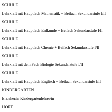
SCHULE
Lehrkraft mit Hauptfach Mathematik + Beifach Sekundarstufe I/II
SCHULE
Lehrkraft mit Hauptfach Erdkunde + Beifach Sekundarstufe I/II
SCHULE
Lehrkraft mit Hauptfach Chemie + Beifach Sekundarstufe I/II
SCHULE
Lehrkraft mit dem Fach Biologie Sekundarstufe I/II
SCHULE
Lehrkraft mit Hauptfach Englisch + Beifach Sekundarstufe I/II
KINDERGARTEN
Erzieher/in Kindergartenlehrer/in
HORT