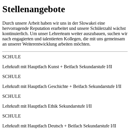
Stellenangebote
Durch unsere Arbeit haben wir uns in der Slowakei eine
hervorragende Reputation erarbeitet und unsere Schülerzahl wächst
kontinuierlich. Um unser Lehrerteam weiter auszubauen, suchen wir
nach engagierten und talentierten Kollegen, die mit uns gemeinsam
an unserer Weiterentwicklung arbeiten möchten.
SCHULE
Lehrkraft mit Hauptfach Kunst + Beifach Sekundarstufe I/II
SCHULE
Lehrkraft mit Hauptfach Geschichte + Beifach Sekundarstufe I/II
SCHULE
Lehrkraft mit Hauptfach Ethik Sekundarstufe I/II
SCHULE
Lehrkraft mit Hauptfach Deutsch + Beifach Sekundarstufe I/II