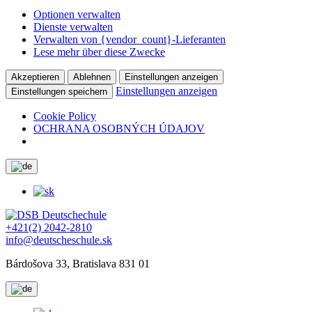
Optionen verwalten
Dienste verwalten
Verwalten von {vendor_count}-Lieferanten
Lese mehr über diese Zwecke
Akzeptieren
Ablehnen
Einstellungen anzeigen
Einstellungen anzeigen
Einstellungen speichern
Cookie Policy
OCHRANA OSOBNÝCH ÚDAJOV
+421(2) 2042-2810
info@deutscheschule.sk
Bárdošova 33, Bratislava 831 01