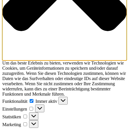
Um das beste Erlebnis zu bieten, verwenden wir Technologien wie
Cookies, um Geräteinformationen zu speichern und/oder darauf
zuzugreifen. Wenn Sie diesen Technologien zustimmen, können wir
Daten wie das Surfverhalten oder eindeutige IDs auf dieser Website
verarbeiten. Wenn Sie nicht zustimmen oder Ihre Zustimmung
widerrufen, kann dies zu einer Beeinträchtigung bestimmter
Funktionen und Merkmale führen.
Funktionalität
Funktionalität
Immer aktiv
Einstellungen
Einstellungen
Statistiken
Statistiken
Marketing
Marketing