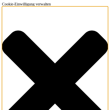
Cookie-Einwilligung verwalten