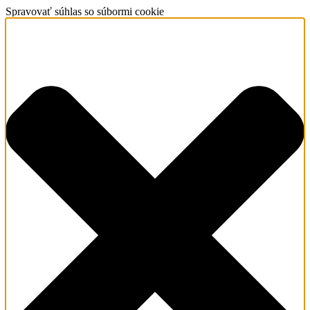
Spravovať súhlas so súbormi cookie