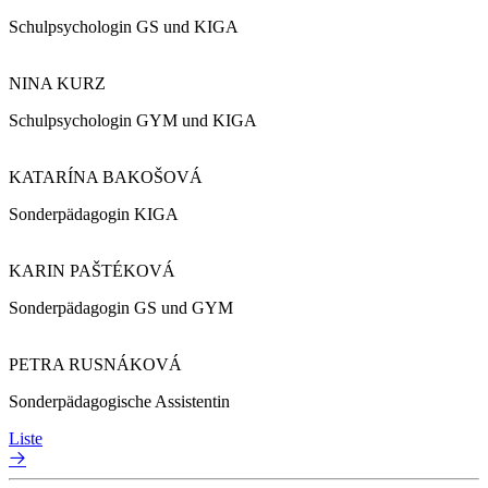
Schulpsychologin GS und KIGA
NINA KURZ
Schulpsychologin GYM und KIGA
KATARÍNA BAKOŠOVÁ
Sonderpädagogin KIGA
KARIN PAŠTÉKOVÁ
Sonderpädagogin GS und GYM
PETRA RUSNÁKOVÁ
Sonderpädagogische Assistentin
Liste