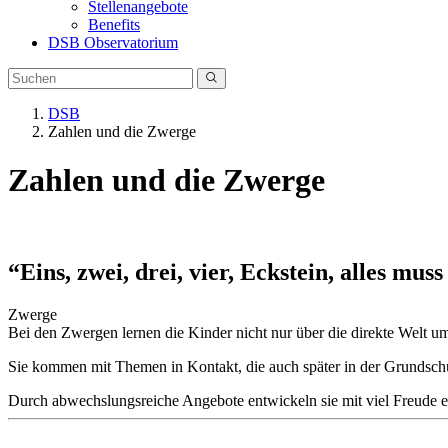
Stellenangebote
Benefits
DSB Observatorium
DSB
Zahlen und die Zwerge
Zahlen und die Zwerge
“Eins, zwei, drei, vier, Eckstein, alles muss
Zwerge
Bei den Zwergen lernen die Kinder nicht nur über die direkte Welt u
Sie kommen mit Themen in Kontakt, die auch später in der Grundschu
Durch abwechslungsreiche Angebote entwickeln sie mit viel Freude e