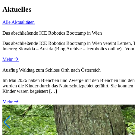
Aktuelles
Alle Aktualitäten
Das abschließende ICE Robotics Bootcamp in Wien
Das abschließende ICE Robotics Bootcamp in Wien vereint Lernen, Tec
Interreg Slovakia – Austria (Blog Archive – icerobotics.online) Vom
Mehr
Ausflug Waldtag zum Schloss Orth nach Österreich
Im Mai 2026 haben Bienchen und Zwerge mit den Bienchen und den Er
wurden die Kinder durch das Naturschutzgebiet geführt. Sie konnten 
Kinder waren begeistert […]
Mehr