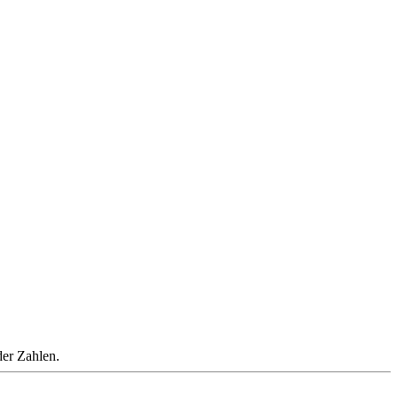
der Zahlen.