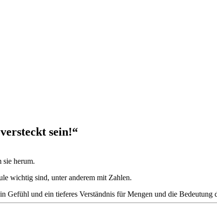
 versteckt sein!“
m sie herum.
le wichtig sind, unter anderem mit Zahlen.
in Gefühl und ein tieferes Verständnis für Mengen und die Bedeutung 