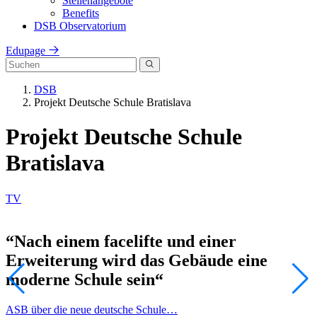
Stellenangebote
Benefits
DSB Observatorium
Edupage
DSB
Projekt Deutsche Schule Bratislava
Projekt Deutsche Schule
Bratislava
TV
“Nach einem facelifte und einer
Erweiterung wird das Gebäude eine
moderne Schule sein“
ASB über die neue deutsche Schule…