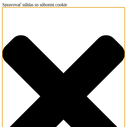
Spravovať súhlas so súbormi cookie