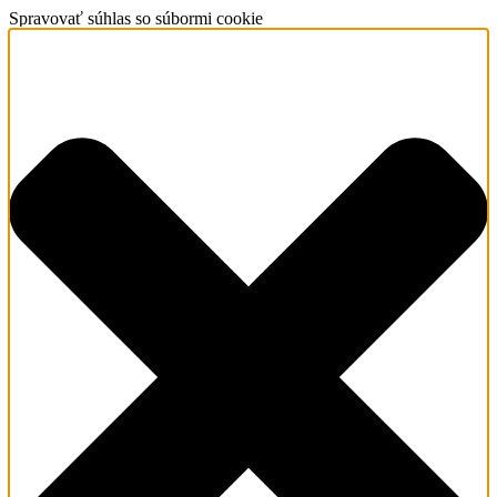
Spravovať súhlas so súbormi cookie