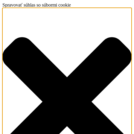
Spravovať súhlas so súbormi cookie