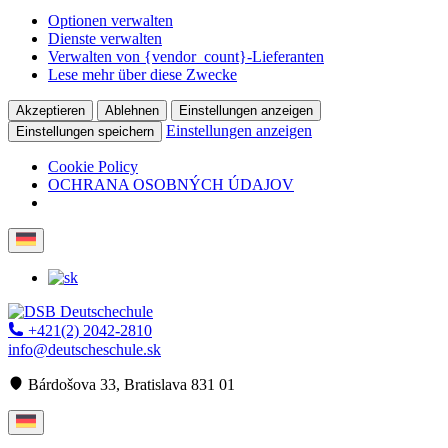
Optionen verwalten
Dienste verwalten
Verwalten von {vendor_count}-Lieferanten
Lese mehr über diese Zwecke
Akzeptieren
Ablehnen
Einstellungen anzeigen
Einstellungen anzeigen
Einstellungen speichern
Cookie Policy
OCHRANA OSOBNÝCH ÚDAJOV
+421(2) 2042-2810
info@deutscheschule.sk
Bárdošova 33, Bratislava 831 01