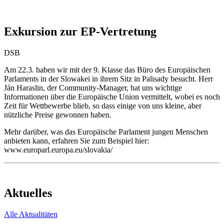
Exkursion zur EP-Vertretung
DSB
Am 22.3. haben wir mit der 9. Klasse das Büro des Europäischen
Parlaments in der Slowakei in ihrem Sitz in Palisady besucht. Herr
Ján Haraslin, der Community-Manager, hat uns wichtige
Informationen über die Europäische Union vermittelt, wobei es noch
Zeit für Wettbewerbe blieb, so dass einige von uns kleine, aber
nützliche Preise gewonnen haben.
Mehr darüber, was das Europäische Parlament jungen Menschen
anbieten kann, erfahren Sie zum Beispiel hier:
www.europarl.europa.eu/slovakia/
Aktuelles
Alle Aktualitäten