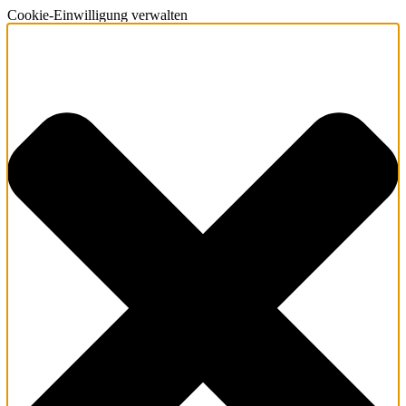
Cookie-Einwilligung verwalten