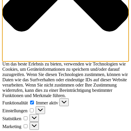
Um das beste Erlebnis zu bieten, verwenden wir Technologien wie
Cookies, um Geräteinformationen zu speichern und/oder darauf
zuzugreifen. Wenn Sie diesen Technologien zustimmen, können wir
Daten wie das Surfverhalten oder eindeutige IDs auf dieser Website
verarbeiten. Wenn Sie nicht zustimmen oder Ihre Zustimmung
widerrufen, kann dies zu einer Beeinträchtigung bestimmter
Funktionen und Merkmale führen.
Funktionalität
Funktionalität
Immer aktiv
Einstellungen
Einstellungen
Statistiken
Statistiken
Marketing
Marketing