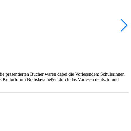
ie präsentierten Bücher waren dabei die Vorlesenden: Schülerinnen
s Kulturforum Bratislava ließen durch das Vorlesen deutsch- und