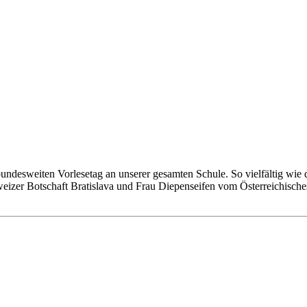
ndesweiten Vorlesetag an unserer gesamten Schule. So vielfältig wie d
eizer Botschaft Bratislava und Frau Diepenseifen vom Österreichische