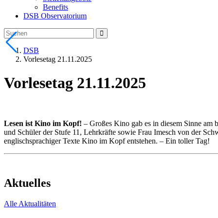
Benefits
DSB Observatorium
DSB
Vorlesetag 21.11.2025
Vorlesetag 21.11.2025
Lesen ist Kino im Kopf!
– Großes Kino gab es in diesem Sinne am bu
und Schüler der Stufe 11, Lehrkräfte sowie Frau Imesch von der Schw
englischsprachiger Texte Kino im Kopf entstehen. – Ein toller Tag!
Aktuelles
Alle Aktualitäten