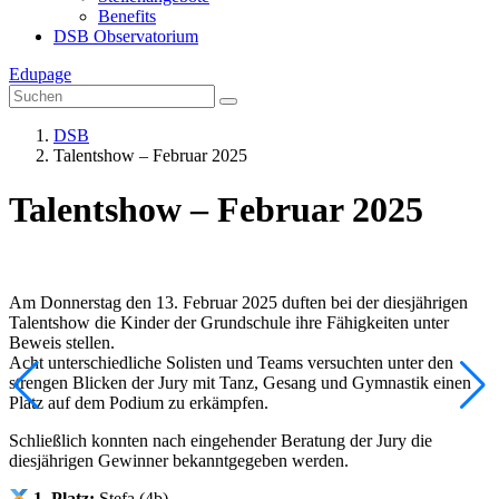
Benefits
DSB Observatorium
Edupage
DSB
Talentshow – Februar 2025
Talentshow – Februar 2025
Am Donnerstag den 13. Februar 2025 duften bei der diesjährigen
Talentshow die Kinder der Grundschule ihre Fähigkeiten unter
Beweis stellen.
Acht unterschiedliche Solisten und Teams versuchten unter den
strengen Blicken der Jury mit Tanz, Gesang und Gymnastik einen
Platz auf dem Podium zu erkämpfen.
Schließlich konnten nach eingehender Beratung der Jury die
diesjährigen Gewinner bekanntgegeben werden.
1. Platz:
Stefa (4b)