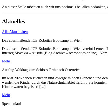
An dieser Stelle möchten auch wir uns nochmals bei allen bedanken, d
Aktuelles
Alle Aktualitäten
Das abschließende ICE Robotics Bootcamp in Wien
Das abschließende ICE Robotics Bootcamp in Wien vereint Lernen, Tec
Interreg Slovakia – Austria (Blog Archive – icerobotics.online) Vom
Mehr
Ausflug Waldtag zum Schloss Orth nach Österreich
Im Mai 2026 haben Bienchen und Zwerge mit den Bienchen und den Er
wurden die Kinder durch das Naturschutzgebiet geführt. Sie konnten 
Kinder waren begeistert […]
Mehr
Spendenlauf