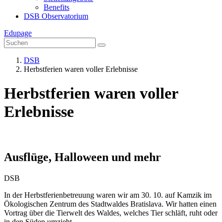
Benefits
DSB Observatorium
Edupage
DSB
Herbstferien waren voller Erlebnisse
Herbstferien waren voller
Erlebnisse
Ausflüge, Halloween und mehr
DSB
In der Herbstferienbetreuung waren wir am 30. 10. auf Kamzik im
Ökologischen Zentrum des Stadtwaldes Bratislava. Wir hatten einen
Vortrag über die Tierwelt des Waldes, welches Tier schläft, ruht oder
in den Süden umzieht.