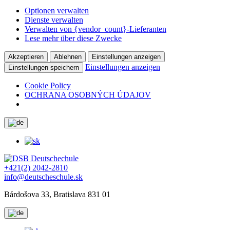
Optionen verwalten
Dienste verwalten
Verwalten von {vendor_count}-Lieferanten
Lese mehr über diese Zwecke
Akzeptieren
Ablehnen
Einstellungen anzeigen
Einstellungen anzeigen
Einstellungen speichern
Cookie Policy
OCHRANA OSOBNÝCH ÚDAJOV
+421(2) 2042-2810
info@deutscheschule.sk
Bárdošova 33, Bratislava 831 01