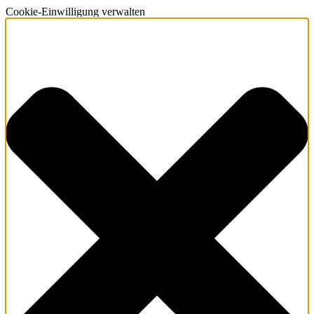
Cookie-Einwilligung verwalten