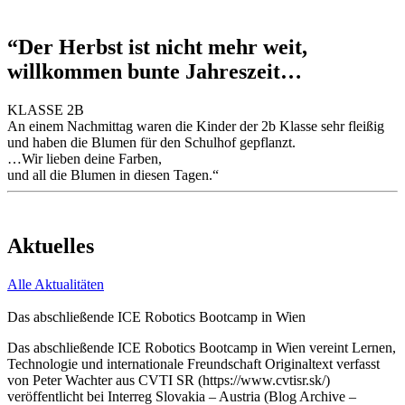
“Der Herbst ist nicht mehr weit,
willkommen bunte Jahreszeit…
KLASSE 2B
An einem Nachmittag waren die Kinder der 2b Klasse sehr fleißig
und haben die Blumen für den Schulhof gepflanzt.
…Wir lieben deine Farben,
und all die Blumen in diesen Tagen.“
Aktuelles
Alle Aktualitäten
Das abschließende ICE Robotics Bootcamp in Wien
Das abschließende ICE Robotics Bootcamp in Wien vereint Lernen,
Technologie und internationale Freundschaft Originaltext verfasst
von Peter Wachter aus CVTI SR (https://www.cvtisr.sk/)
veröffentlicht bei Interreg Slovakia – Austria (Blog Archive –