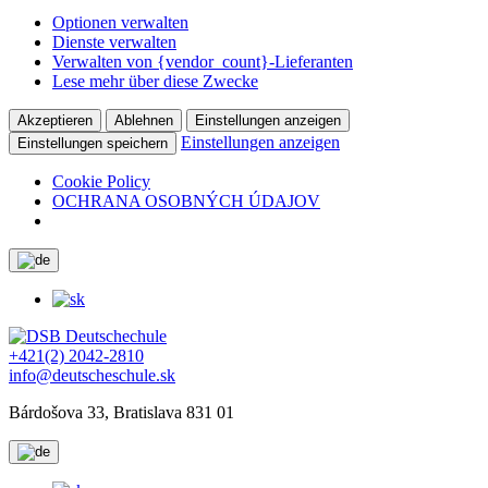
Optionen verwalten
Dienste verwalten
Verwalten von {vendor_count}-Lieferanten
Lese mehr über diese Zwecke
Akzeptieren
Ablehnen
Einstellungen anzeigen
Einstellungen anzeigen
Einstellungen speichern
Cookie Policy
OCHRANA OSOBNÝCH ÚDAJOV
+421(2) 2042-2810
info@deutscheschule.sk
Bárdošova 33, Bratislava 831 01