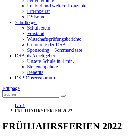
Ferientermine
Leitbild und weitere Konzepte
Elternbeirat
DSBrand
Schulträger
Schulverein
Vorstand
Wirtschaftsprüfungsberichte
Gründung der DSB
Sponsoring – Sommerklasse
DSB als Arbeitgeber
Unsere Schule in 4 min.
Stellenangebote
Benefits
DSB Observatorium
Edupage
DSB
FRÜHJAHRSFERIEN 2022
FRÜHJAHRSFERIEN 2022