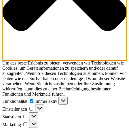
Um das beste Erlebnis zu bieten, verwenden wir Technologien wie
Cookies, um Geräteinformationen zu speichern und/oder darauf
zuzugreifen. Wenn Sie diesen Technologien zustimmen, können wir
Daten wie das Surfverhalten oder eindeutige IDs auf dieser Website
verarbeiten. Wenn Sie nicht zustimmen oder Ihre Zustimmung
widerrufen, kann dies zu einer Beeinträchtigung bestimmter
Funktionen und Merkmale führen.
Funktionalität
Funktionalität
Immer aktiv
Einstellungen
Einstellungen
Statistiken
Statistiken
Marketing
Marketing