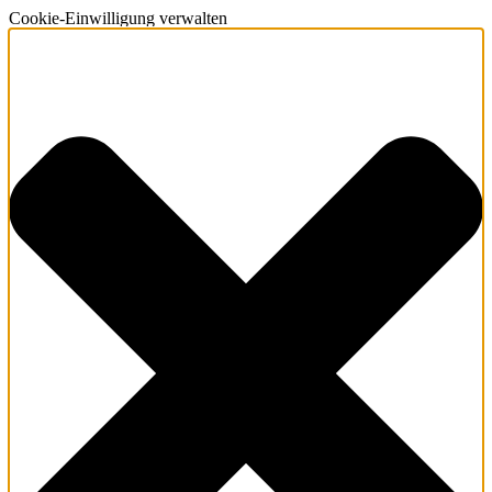
Cookie-Einwilligung verwalten