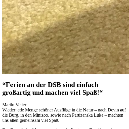
“Ferien an der DSB sind einfach
großartig und machen viel Spaß!“
Martin Vetter
Wieder jede Menge schöner Ausflüge in die Natur – nach Devin auf
die Burg, in den Minizoo, sowie nach Partizanska Luka – machten
uns allen gemeinsam viel Spaß.