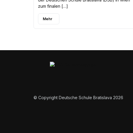
zum finalen […]
Mehr
© Copyright Deutsche Schule Bratislava 2026