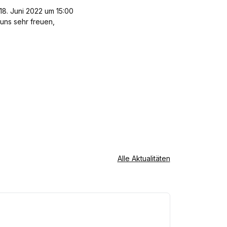
 18. Juni 2022 um 15:00
 uns sehr freuen,
Alle Aktualitäten