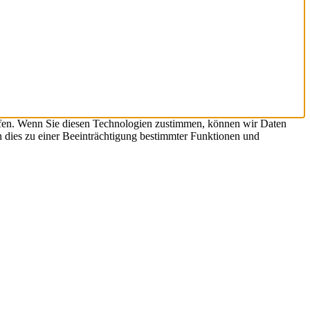
ifen. Wenn Sie diesen Technologien zustimmen, können wir Daten
n dies zu einer Beeinträchtigung bestimmter Funktionen und