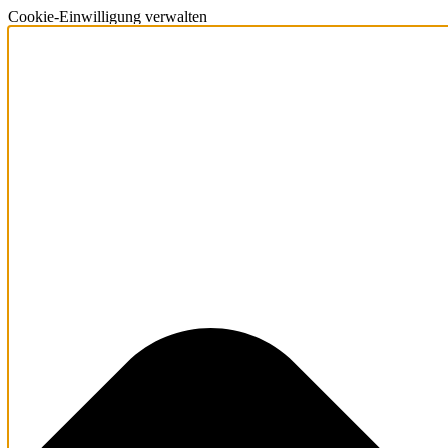
Cookie-Einwilligung verwalten