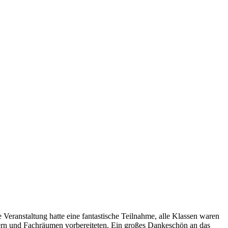
Veranstaltung hatte eine fantastische Teilnahme, alle Klassen waren
mern und Fachräumen vorbereiteten. Ein großes Dankeschön an das