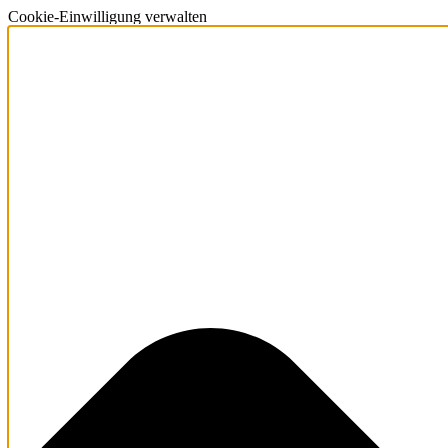
Cookie-Einwilligung verwalten