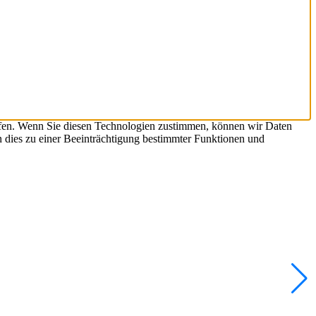
ifen. Wenn Sie diesen Technologien zustimmen, können wir Daten
n dies zu einer Beeinträchtigung bestimmter Funktionen und