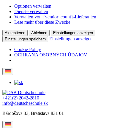
Optionen verwalten
Dienste verwalten
Verwalten von {vendor_count}-Lieferanten
Lese mehr über diese Zwecke
Akzeptieren
Ablehnen
Einstellungen anzeigen
Einstellungen anzeigen
Einstellungen speichern
Cookie Policy
OCHRANA OSOBNÝCH ÚDAJOV
+421(2) 2042-2810
info@deutscheschule.sk
Bárdošova 33, Bratislava 831 01