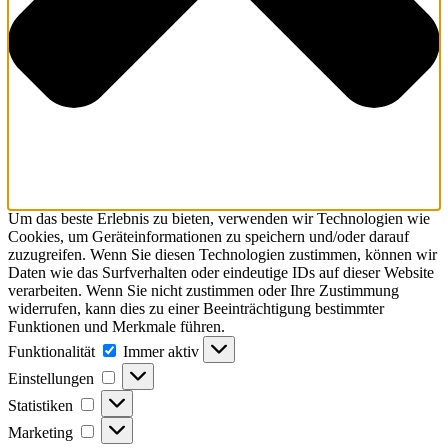
Um das beste Erlebnis zu bieten, verwenden wir Technologien wie
Cookies, um Geräteinformationen zu speichern und/oder darauf
zuzugreifen. Wenn Sie diesen Technologien zustimmen, können wir
Daten wie das Surfverhalten oder eindeutige IDs auf dieser Website
verarbeiten. Wenn Sie nicht zustimmen oder Ihre Zustimmung
widerrufen, kann dies zu einer Beeinträchtigung bestimmter
Funktionen und Merkmale führen.
Funktionalität
Funktionalität
Immer aktiv
Einstellungen
Einstellungen
Statistiken
Statistiken
Marketing
Marketing