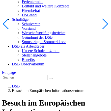
Ferientermine
Leitbild und weitere Konzepte
Elternbeirat
DSBrand
Schulträger
Schulverein
Vorstand
Wirtschaftsprüfungsberichte
Gründung der DSB
Sponsoring – Sommerklasse
DSB als Arbeitgeber
Unsere Schule in 4 min.
Stellenangebote
Benefits
DSB Observatorium
Edupage
DSB
Besuch im Europäischen Informationszentrum
Besuch im Europäischen