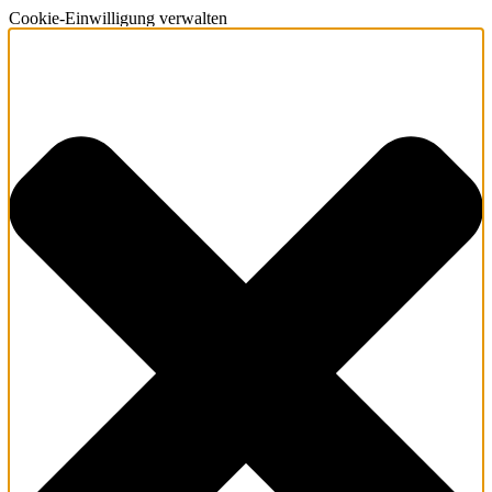
Cookie-Einwilligung verwalten