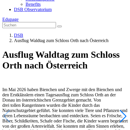
Benefits
DSB Observatorium
Edupage
DSB
Ausflug Waldtag zum Schloss Orth nach Österreich
Ausflug Waldtag zum Schloss
Orth nach Österreich
Im Mai 2026 haben Bienchen und Zwerge mit den Bienchen und
den Erstklässlern einen Tagesausflug zum Schloss Orth an der
Donau im österreichischen Grenzgebiet gemacht. Von
drei tollen Rangerinnen wurden die Kinder durch das
Naturschutzgebiet geführt. Sie konnten viele Tiere und Pflanzen und
deren Lebensräume beobachten und entdecken. Seien es Frösche,
Biber, Schildkröten, Schafe oder Fische, die Kinder waren begeistert
von der großen Artenvielfalt. Sie konnten mit allen Sinnen erleben,